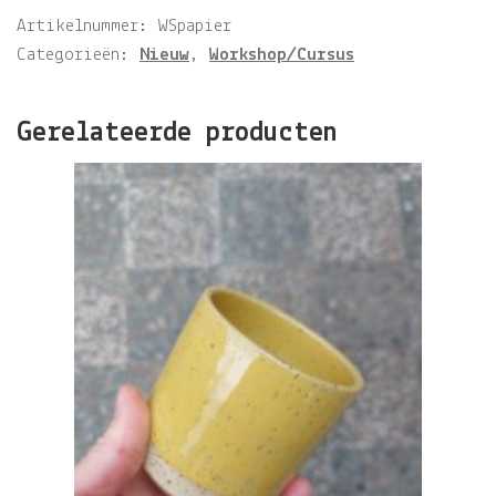
Artikelnummer:
WSpapier
Categorieën:
Nieuw
,
Workshop/Cursus
Gerelateerde producten