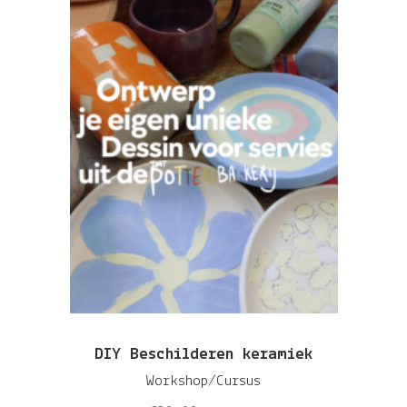
DIY Beschilderen keramiek
Workshop/Cursus