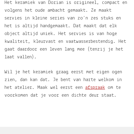
Het keramiek van Dorian is origineel, compact en
volgens het oude ambacht gemaakt. Ze maakt
servies in kleine series van zo’n zes stuks en
het is altijd handgemaakt. Dat maakt dat elk
object altijd uniek. Het servies is van hoge
kwaliteit, kleurvast en vaatwasserbestendig. Het
gaat daardoor een leven lang mee (tenzij je het
laat vallen).
Wil je het keramiek graag eerst met eigen ogen
zien, dan kan dat. Je bent van harte welkom in
het atelier. Maak wel eerst een
afspraak
om te
voorkomen dat je voor een dichte deur staat.