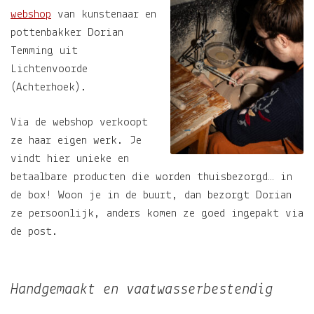
webshop
van kunstenaar en
pottenbakker Dorian
Temming
uit
Lichtenvoorde
(Achterhoek).
Via de webshop verkoopt
ze haar eigen werk. Je
vindt hier unieke en
betaalbare producten die worden thuisbezorgd… in
de box! Woon je in de buurt, dan bezorgt Dorian
ze persoonlijk, anders komen ze goed ingepakt via
de post.
Handgemaakt en vaatwasserbestendig