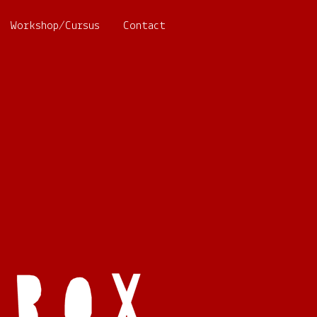
Workshop/Cursus
Contact