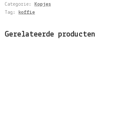
Categorie:
Kopjes
Tag:
koffie
Gerelateerde producten