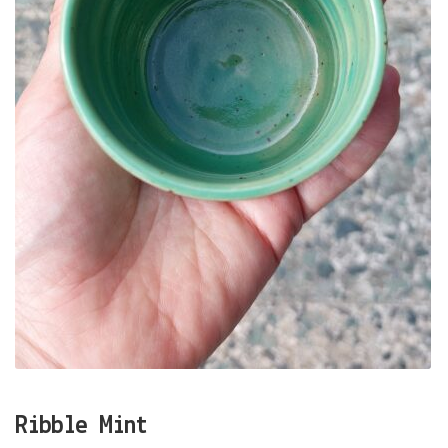
Ribble Mint