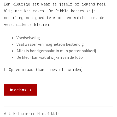
Een kleurige set waar je jezelf of iemand heel
blij mee kan maken. De Ribble kopjes zijn
onderling ook goed te mixen en matchen met de
verschillende kleuren.
Voedselveilig
Vaatwasser -en magnetron bestendig
Alles is handgemaakt in mijn pottenbakkerij.
De kleur kan wat afwijken van de foto.
Op voorraad (kan nabesteld worden)
In de box →
Artikelnummer:
MintRibble