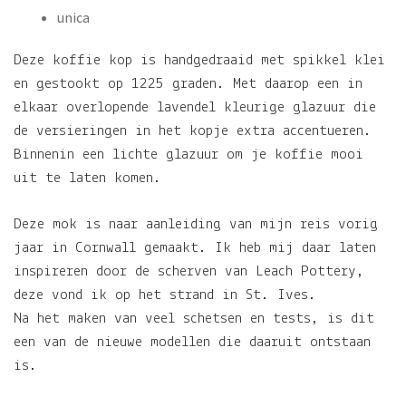
unica
Deze koffie kop is handgedraaid met spikkel klei
en gestookt op 1225 graden. Met daarop een in
elkaar overlopende lavendel kleurige glazuur die
de versieringen in het kopje extra accentueren.
Binnenin een lichte glazuur om je koffie mooi
uit te laten komen.
Deze mok is naar aanleiding van mijn reis vorig
jaar in Cornwall gemaakt. Ik heb mij daar laten
inspireren door de scherven van Leach Pottery,
deze vond ik op het strand in St. Ives.
Na het maken van veel schetsen en tests, is dit
een van de nieuwe modellen die daaruit ontstaan
is.