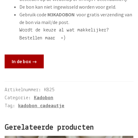
De bon kan niet ingewisseld worden voor geld.
Gebruik code
M3KADOBON
voor gratis verzending van
de bon via mail/de post.
Wordt de keuze al wat makkelijker?
Bestellen maar =)
In de box →
Artikelnummer:
KB25
Categorie:
Kadobon
Tag:
kadobon cadeautje
Gerelateerde producten