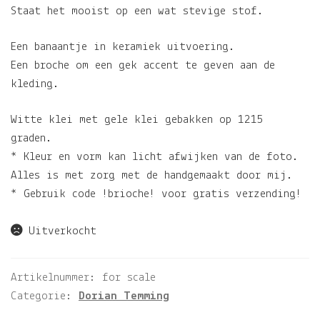
Staat het mooist op een wat stevige stof.
Een banaantje in keramiek uitvoering.
Een broche om een gek accent te geven aan de
kleding.
Witte klei met gele klei gebakken op 1215
graden.
* Kleur en vorm kan licht afwijken van de foto.
Alles is met zorg met de handgemaakt door mij.
* Gebruik code !brioche! voor gratis verzending!
Uitverkocht
Artikelnummer:
for scale
Categorie:
Dorian Temming