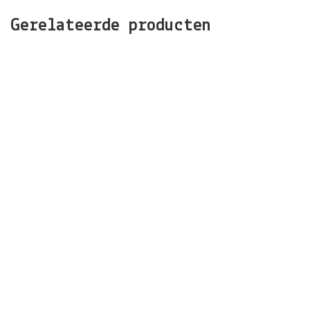
Gerelateerde producten