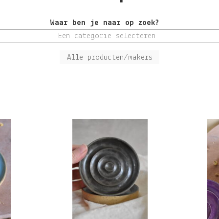
Waar ben je naar op zoek?
Een categorie selecteren
Alle producten/makers