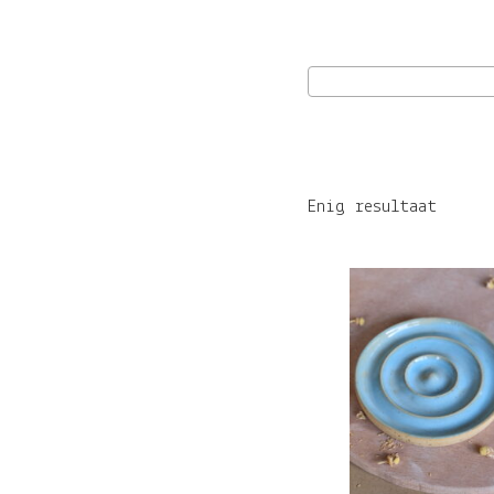
Enig resultaat