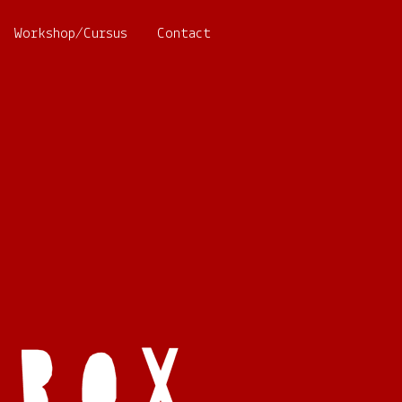
Workshop/Cursus
Contact