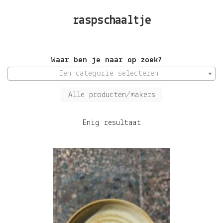
raspschaaltje
Waar ben je naar op zoek?
Een categorie selecteren
Alle producten/makers
Enig resultaat