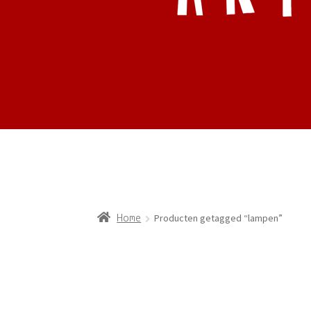
Producten getagged “lampen”
Home