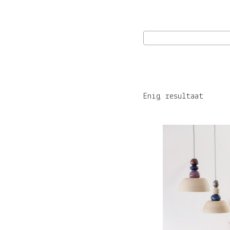
Enig resultaat