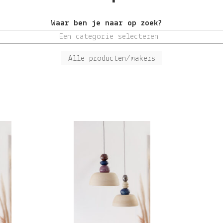
Waar ben je naar op zoek?
Een categorie selecteren
Alle producten/makers