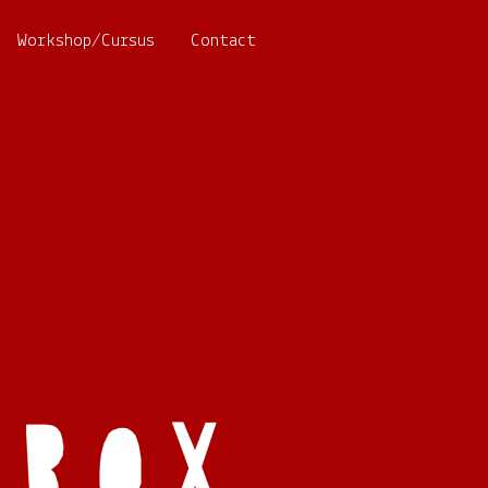
Workshop/Cursus
Contact