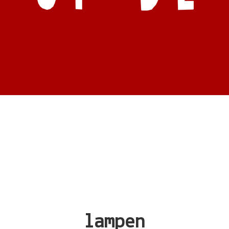
lampen