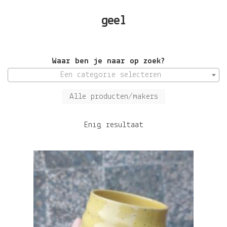
geel
Waar ben je naar op zoek?
Een categorie selecteren
Alle producten/makers
Enig resultaat